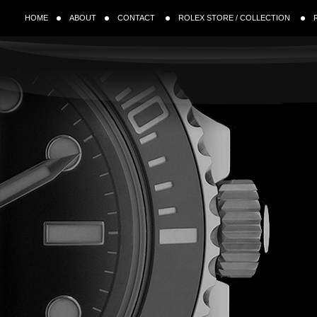
HOME
ABOUT
CONTACT
ROLEX STORE / COLLECTION