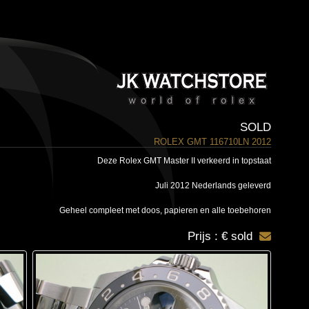
SOLD
ROLEX GMT 116710LN 2012
Deze Rolex GMT Master II verkeerd in topstaat
Juli 2012 Nederlands geleverd
Geheel compleet met doos, papieren en alle toebehoren
Prijs : € sold