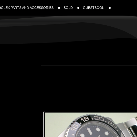
ROLEX PARTS AND ACCESSORIES
SOLD
GUESTBOOK