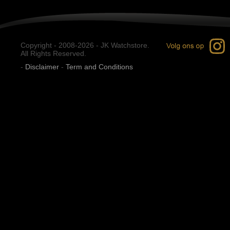
Copyright - 2008-2026 - JK Watchstore.
All Rights Reserved.
-
Disclaimer
-
Term and Conditions