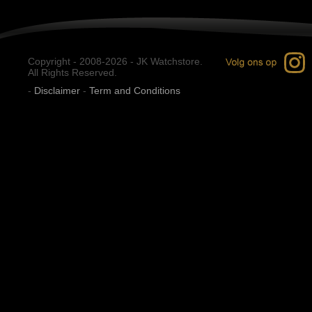
Copyright - 2008-2026 - JK Watchstore.
All Rights Reserved.
-
Disclaimer
-
Term and Conditions