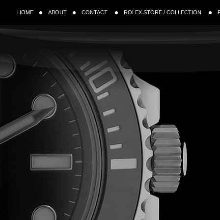
HOME
ABOUT
CONTACT
ROLEX STORE / COLLECTION