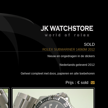
SOLD
ROLEX SUBMARINER 14060M 2012
Nieuw en ongedragen in de stickers
Nederlands geleverd 2012
Geheel compleet met doos, papieren en alle toebehoren
Prijs : € sold