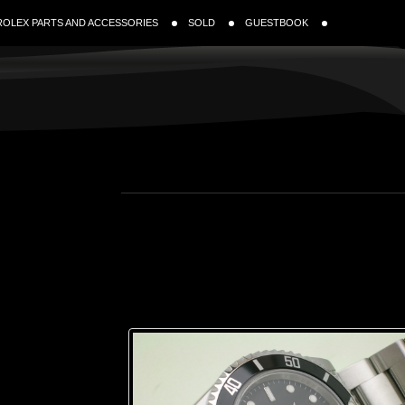
ROLEX PARTS AND ACCESSORIES
SOLD
GUESTBOOK