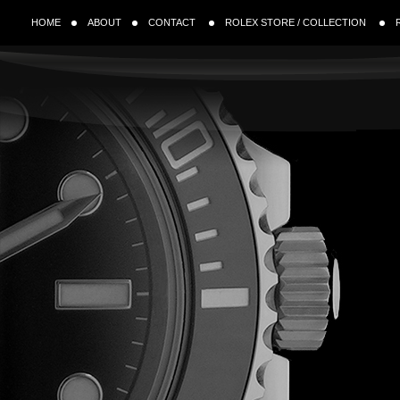
HOME
ABOUT
CONTACT
ROLEX STORE / COLLECTION