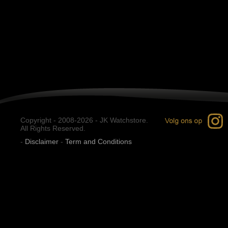
Copyright - 2008-2026 - JK Watchstore.
All Rights Reserved.
-
Disclaimer
-
Term and Conditions