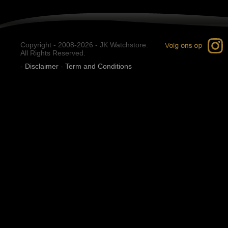
Copyright - 2008-2026 - JK Watchstore.
All Rights Reserved.
-
Disclaimer
-
Term and Conditions