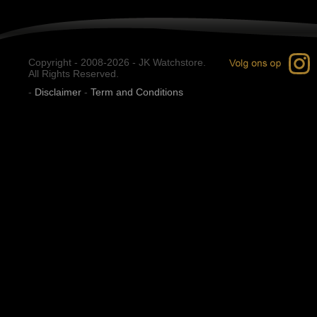
Copyright - 2008-2026 - JK Watchstore.
All Rights Reserved.
-
Disclaimer
-
Term and Conditions