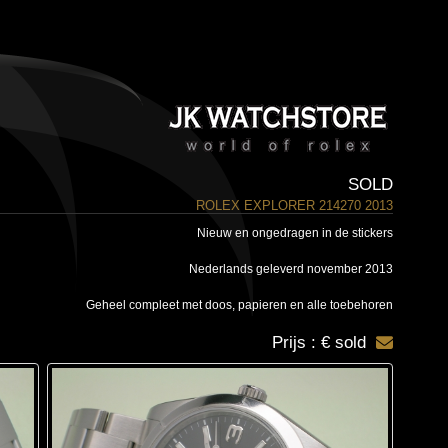
SOLD
ROLEX EXPLORER 214270 2013
Nieuw en ongedragen in de stickers
Nederlands geleverd november 2013
Geheel compleet met doos, papieren en alle toebehoren
Prijs : € sold