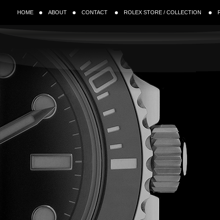
HOME
ABOUT
CONTACT
ROLEX STORE / COLLECTION