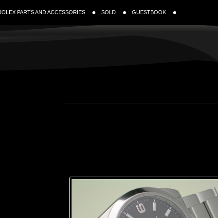
ROLEX PARTS AND ACCESSORIES
SOLD
GUESTBOOK