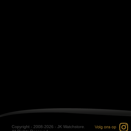
Copyright - 2008-2026 - JK Watchstore.