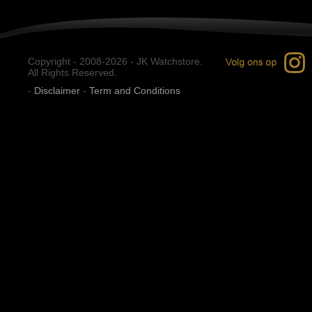
Copyright - 2008-2026 - JK Watchstore.
All Rights Reserved.
-
Disclaimer
-
Term and Conditions