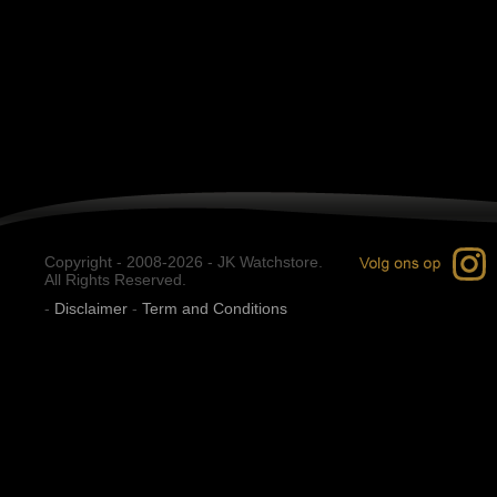
Copyright - 2008-2026 - JK Watchstore.
All Rights Reserved.
-
Disclaimer
-
Term and Conditions