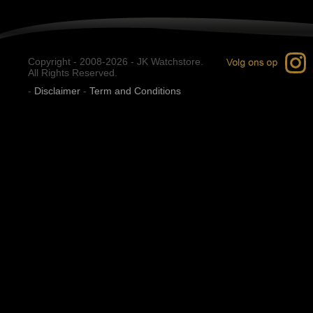
Copyright - 2008-2026 - JK Watchstore.
All Rights Reserved.
-
Disclaimer
-
Term and Conditions