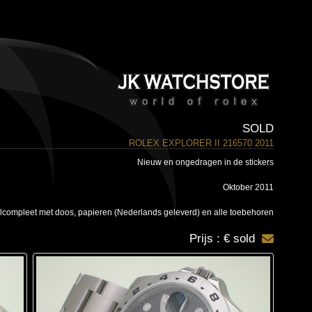
SOLD
ROLEX EXPLORER II 216570 2011
Nieuw en ongedragen in de stickers
Oktober 2011
compleet met doos, papieren (Nederlands geleverd) en alle toebehoren
Prijs : € sold