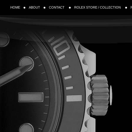
HOME
ABOUT
CONTACT
ROLEX STORE / COLLECTION