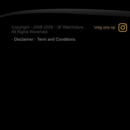
Copyright - 2008-2026 - JK Watchstore.
All Rights Reserved.
-
Disclaimer
-
Term and Conditions