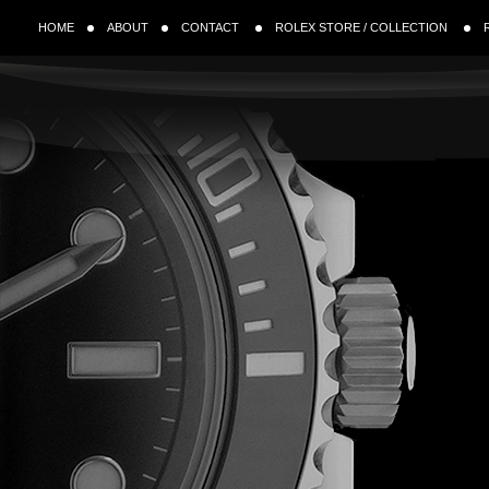
HOME
ABOUT
CONTACT
ROLEX STORE / COLLECTION