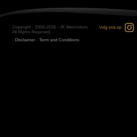
Copyright - 2008-2026 - JK Watchstore.
All Rights Reserved.
-
Disclaimer
-
Term and Conditions