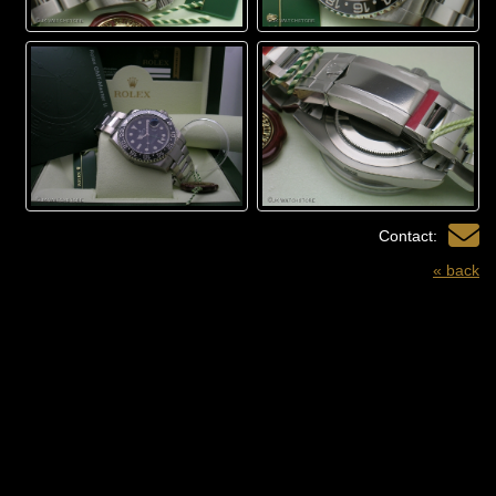
Contact:
« back