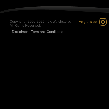
Copyright - 2008-2026 - JK Watchstore.
All Rights Reserved.
-
Disclaimer
-
Term and Conditions