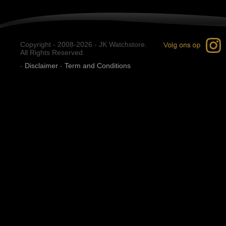
Copyright - 2008-2026 - JK Watchstore.
All Rights Reserved.
-
Disclaimer
-
Term and Conditions