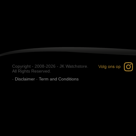
Copyright - 2008-2026 - JK Watchstore.
All Rights Reserved.
-
Disclaimer
-
Term and Conditions