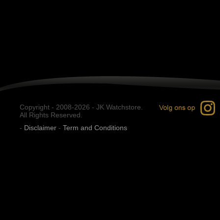
Copyright - 2008-2026 - JK Watchstore.
All Rights Reserved.
-
Disclaimer
-
Term and Conditions