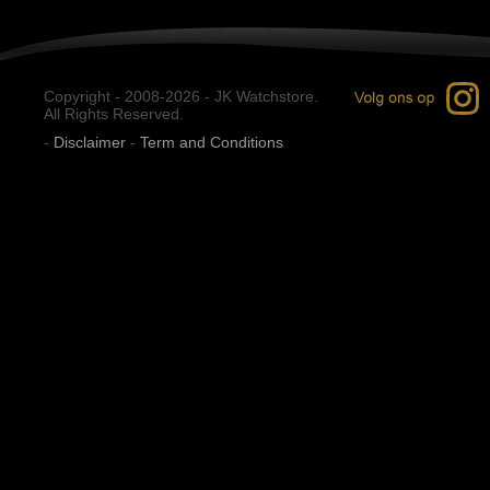
Copyright - 2008-2026 - JK Watchstore.
All Rights Reserved.
-
Disclaimer
-
Term and Conditions