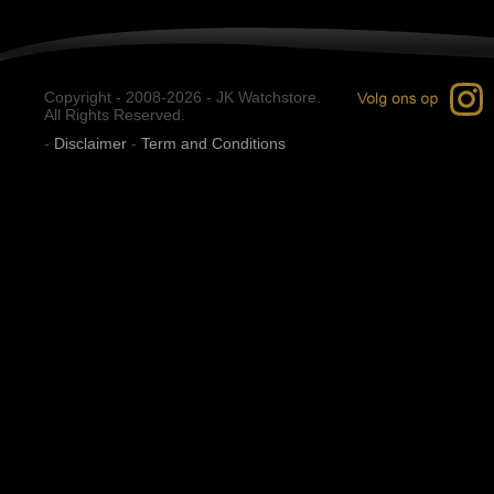
Copyright - 2008-2026 - JK Watchstore.
All Rights Reserved.
-
Disclaimer
-
Term and Conditions