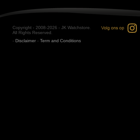
Copyright - 2008-2026 - JK Watchstore.
All Rights Reserved.
-
Disclaimer
-
Term and Conditions