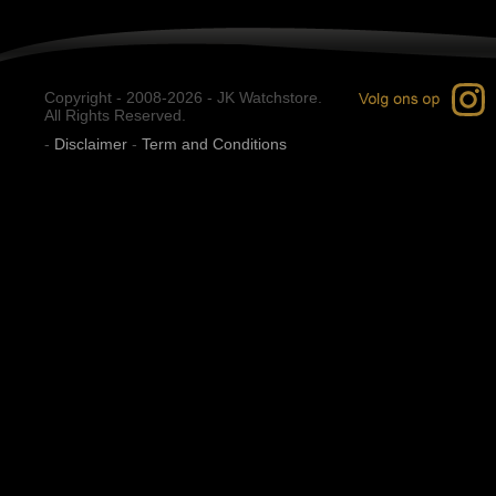
Copyright - 2008-2026 - JK Watchstore.
All Rights Reserved.
-
Disclaimer
-
Term and Conditions