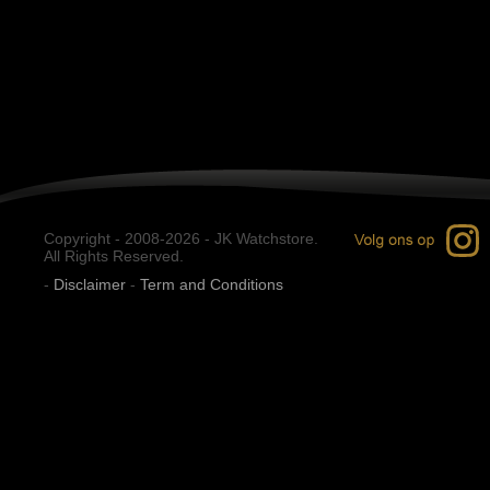
Copyright - 2008-2026 - JK Watchstore.
All Rights Reserved.
-
Disclaimer
-
Term and Conditions