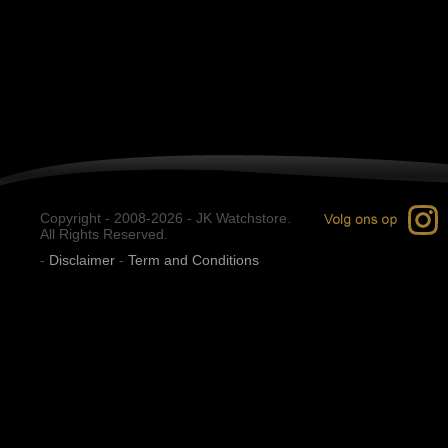
Copyright - 2008-2026 - JK Watchstore.
All Rights Reserved.
-
Disclaimer
-
Term and Conditions