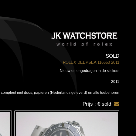
SOLD
ROLEX DEEPSEA 116660 2011
Nieuw en ongedragen in de stickers
2011
 compleet met doos, papieren (Nederlands geleverd) en alle toebehoren
Prijs : € sold