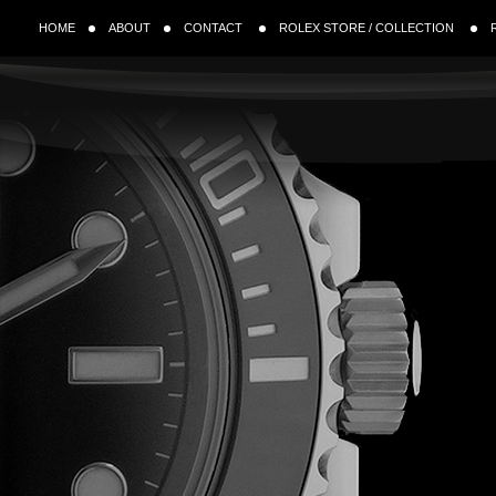
HOME
ABOUT
CONTACT
ROLEX STORE / COLLECTION