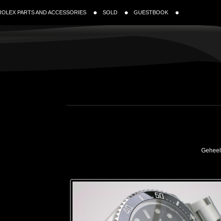
ROLEX PARTS AND ACCESSORIES
SOLD
GUESTBOOK
Geheel