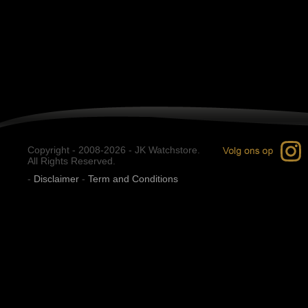
Copyright - 2008-2026 - JK Watchstore.
All Rights Reserved.
-
Disclaimer
-
Term and Conditions