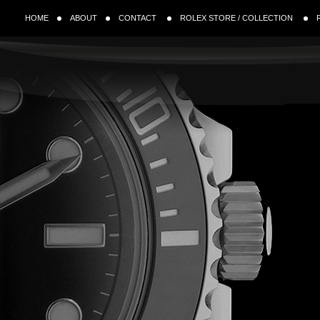
HOME
ABOUT
CONTACT
ROLEX STORE / COLLECTION