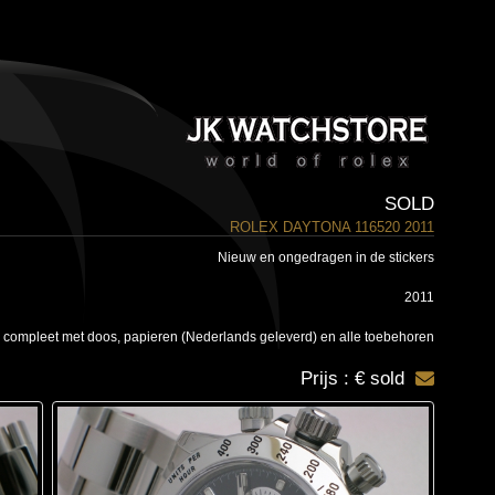
SOLD
ROLEX DAYTONA 116520 2011
Nieuw en ongedragen in de stickers
2011
 compleet met doos, papieren (Nederlands geleverd) en alle toebehoren
Prijs : € sold