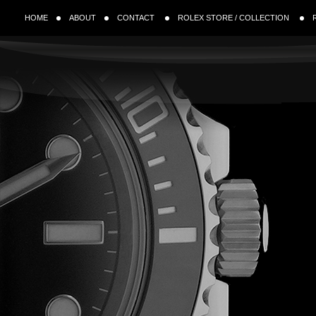
HOME
ABOUT
CONTACT
ROLEX STORE / COLLECTION