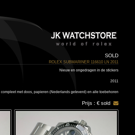
SOLD
ROLEX SUBMARINER 116610 LN 2011
Nieuw en ongedragen in de stickers
2011
 compleet met doos, papieren (Nederlands geleverd) en alle toebehoren
Prijs : € sold