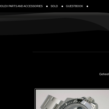
ROLEX PARTS AND ACCESSORIES
SOLD
GUESTBOOK
Geheel