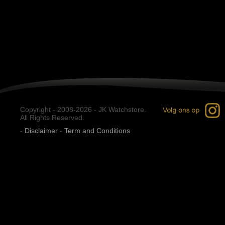
Copyright - 2008-2026 - JK Watchstore.
All Rights Reserved.
-
Disclaimer
-
Term and Conditions