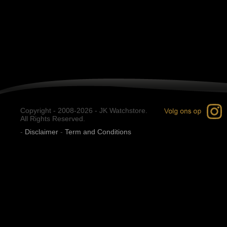
Copyright - 2008-2026 - JK Watchstore.
All Rights Reserved.
-
Disclaimer
-
Term and Conditions