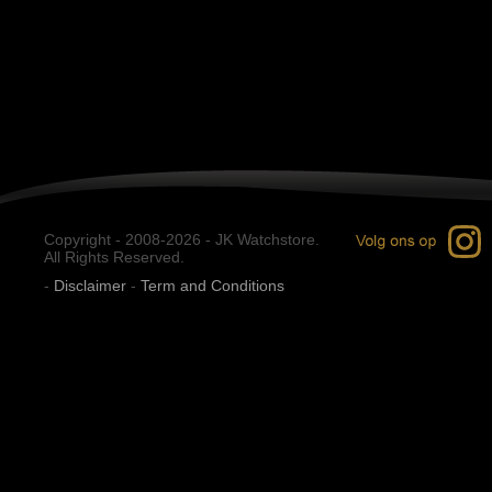
Copyright - 2008-2026 - JK Watchstore.
All Rights Reserved.
-
Disclaimer
-
Term and Conditions