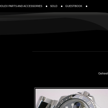
ROLEX PARTS AND ACCESSORIES
SOLD
GUESTBOOK
Geheel