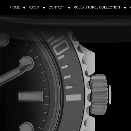
HOME
ABOUT
CONTACT
ROLEX STORE / COLLECTION