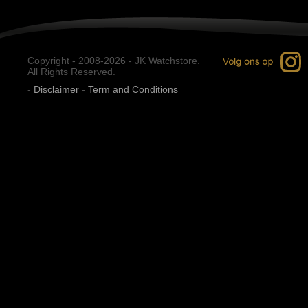
Copyright - 2008-2026 - JK Watchstore.
All Rights Reserved.
-
Disclaimer
-
Term and Conditions