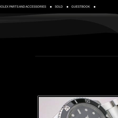
ROLEX PARTS AND ACCESSORIES
SOLD
GUESTBOOK