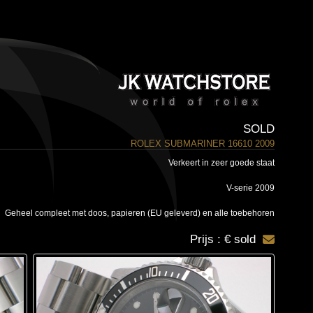
SOLD
ROLEX SUBMARINER 16610 2009
Verkeert in zeer goede staat
V-serie 2009
Geheel compleet met doos, papieren (EU geleverd) en alle toebehoren
Prijs : € sold