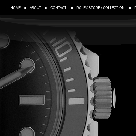
HOME
ABOUT
CONTACT
ROLEX STORE / COLLECTION