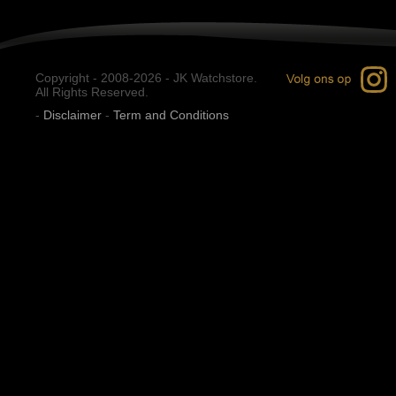
Copyright - 2008-2026 - JK Watchstore.
All Rights Reserved.
-
Disclaimer
-
Term and Conditions