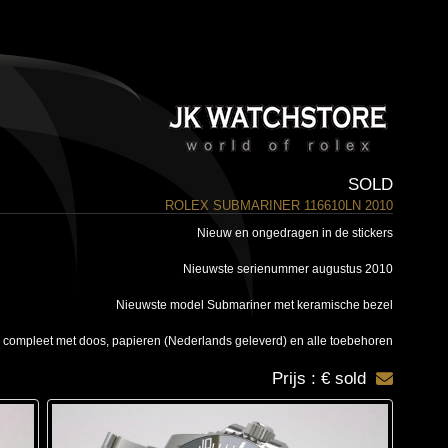
SOLD
ROLEX SUBMARINER 116610LN 2010
Nieuw en ongedragen in de stickers
Nieuwste serienummer augustus 2010
Nieuwste model Submariner met keramische bezel
 compleet met doos, papieren (Nederlands geleverd) en alle toebehoren
Prijs : € sold