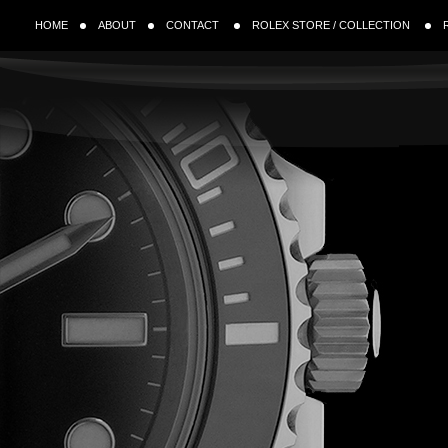
HOME
ABOUT
CONTACT
ROLEX STORE / COLLECTION