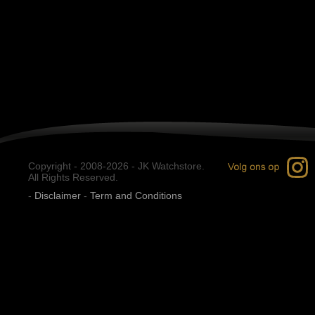
Copyright - 2008-2026 - JK Watchstore.
All Rights Reserved.
-
Disclaimer
-
Term and Conditions