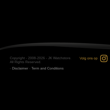
Copyright - 2008-2026 - JK Watchstore.
All Rights Reserved.
-
Disclaimer
-
Term and Conditions