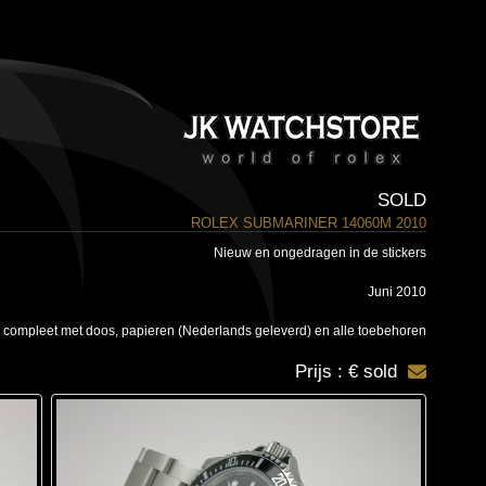
SOLD
ROLEX SUBMARINER 14060M 2010
Nieuw en ongedragen in de stickers
Juni 2010
 compleet met doos, papieren (Nederlands geleverd) en alle toebehoren
Prijs : € sold