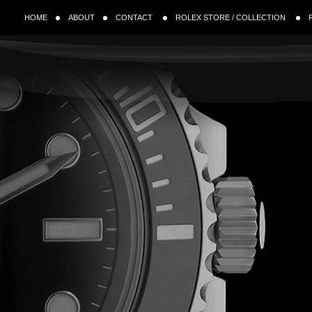
HOME
ABOUT
CONTACT
ROLEX STORE / COLLECTION