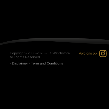
Copyright - 2008-2026 - JK Watchstore.
All Rights Reserved.
-
Disclaimer
-
Term and Conditions