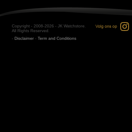
Copyright - 2008-2026 - JK Watchstore.
All Rights Reserved.
-
Disclaimer
-
Term and Conditions