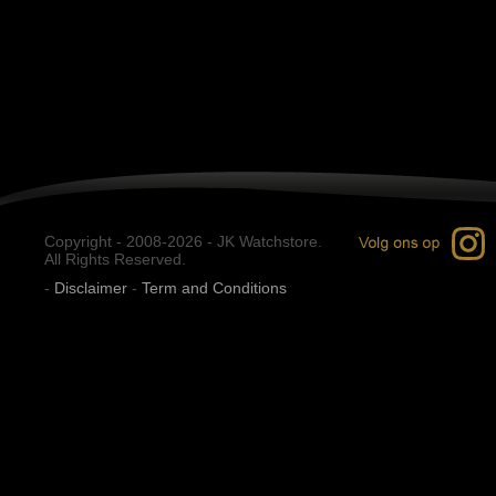
Copyright - 2008-2026 - JK Watchstore.
All Rights Reserved.
-
Disclaimer
-
Term and Conditions