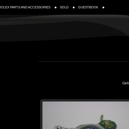
ROLEX PARTS AND ACCESSORIES
SOLD
GUESTBOOK
Gehe