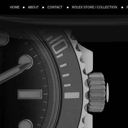
HOME
ABOUT
CONTACT
ROLEX STORE / COLLECTION