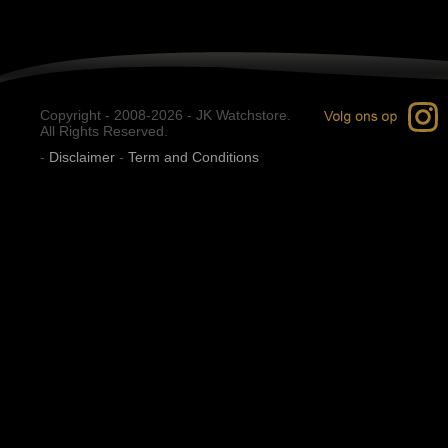
Copyright - 2008-2026 - JK Watchstore.
All Rights Reserved.
-
Disclaimer
-
Term and Conditions