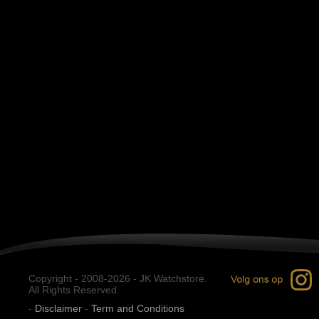
Copyright - 2008-2026 - JK Watchstore.
All Rights Reserved.
-
Disclaimer
-
Term and Conditions