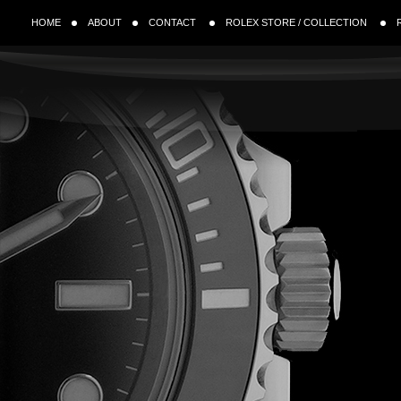
HOME
ABOUT
CONTACT
ROLEX STORE / COLLECTION