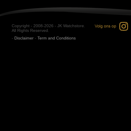
Copyright - 2008-2026 - JK Watchstore.
All Rights Reserved.
-
Disclaimer
-
Term and Conditions